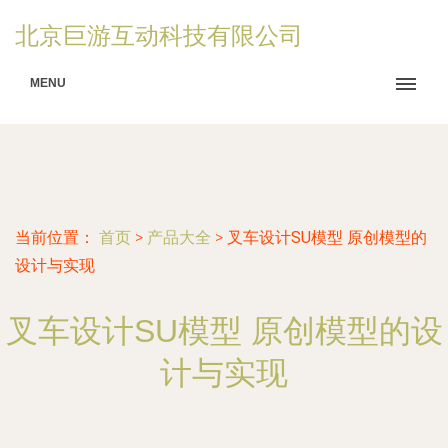
北京巨游互动科技有限公司
MENU
当前位置：
首页
>
产品大全
>
叉车设计SU模型 原创模型的
设计与实现
叉车设计SU模型 原创模型的设
计与实现