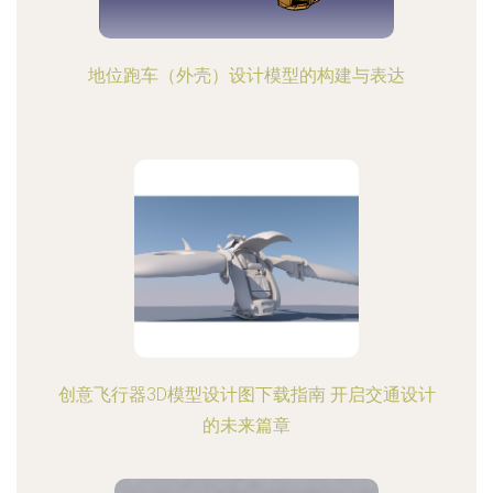
地位跑车（外壳）设计模型的构建与表达
创意飞行器3D模型设计图下载指南 开启交通设计
的未来篇章