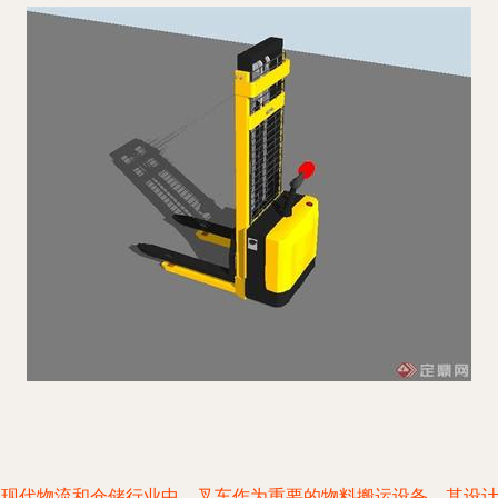
在现代物流和仓储行业中，叉车作为重要的物料搬运设备，其设