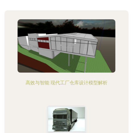
高效与智能 现代工厂仓库设计模型解析