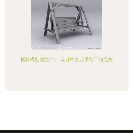
摇椅模型源文件 3D设计中的艺术与工程之美