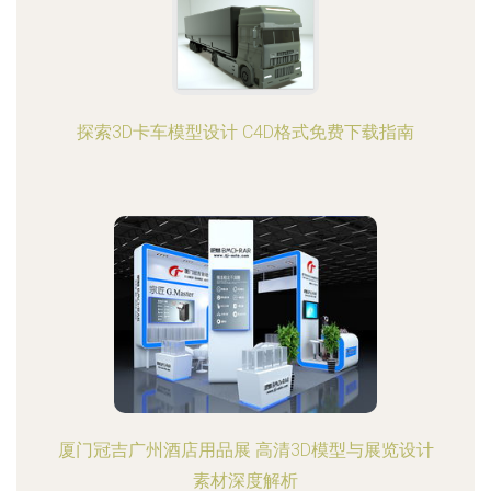
探索3D卡车模型设计 C4D格式免费下载指南
厦门冠吉广州酒店用品展 高清3D模型与展览设计
素材深度解析