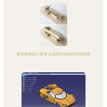
建筑模型设计参考 从构思到实现的实用指南